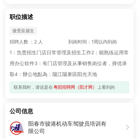
职位描述
接受应届生
招聘人数 ：2 人
到岗时间：1周以内到岗
1：负责招生门店日常管理及招生工作2：能熟练运用常
用办公软件3：有门店管理及从事销售岗位者，择优录
取4：辦公地點為：陽江陽東區阳光天地
联系我时，请说是在
粤阳招聘网（阳才网）
上看到的
公司信息
阳春市骏港机动车驾驶员培训有
限公司