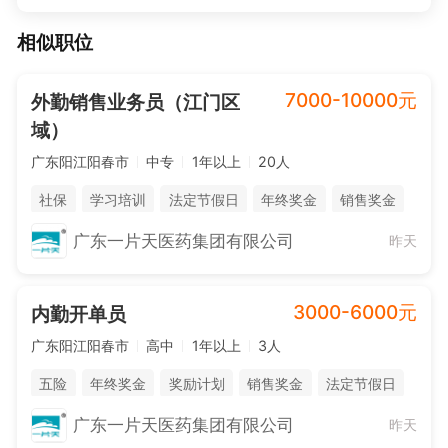
相似职位
7000-10000元
外勤销售业务员（江门区
域）
广东阳江阳春市
中专
1年以上
20人
社保
学习培训
法定节假日
年终奖金
销售奖金
综合补贴
广东一片天医药集团有限公司
昨天
3000-6000元
内勤开单员
广东阳江阳春市
高中
1年以上
3人
五险
年终奖金
奖励计划
销售奖金
法定节假日
广东一片天医药集团有限公司
昨天