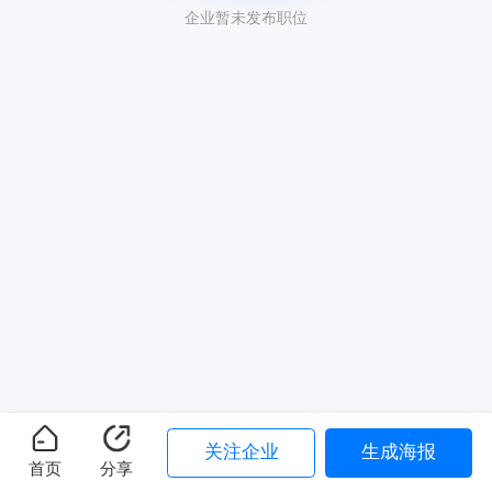
企业暂未发布职位
关注企业
生成海报
首页
分享