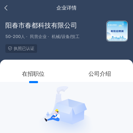
企业详情
阳春市春都科技有限公司
50-200人 ·
民营企业 ·
机械/设备/技工
执照已认证
在招职位
公司介绍