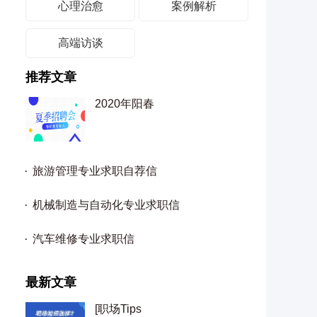
心理治愈
案例解析
高端访谈
推荐文章
2020年阳春
旅游管理专业求职自荐信
机械制造与自动化专业求职信
汽车维修专业求职信
最新文章
[职场Tips