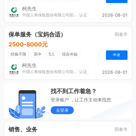
奖励计划
休假制度
法定节假日
综合补贴
柯先生
中国人寿保险股份有限公司阳春市支公司城区营销服务部
认证
2026-08-01
定期团建
保单服务（宝妈合适）
阳春市
2500-8000元
经验不限
高中
5人
综合补贴
申请
奖励计划
销售奖金
休假制度
法定节假日
柯先生
中国人寿保险股份有限公司阳春市支公司城区营销服务部
认证
2026-08-01
定期团建
找不到工作着急？
登录账户 ，让工作主动来找您
去登录
销售、业务
阳春市