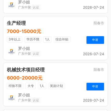
罗小姐
广东中聚
认证
2026-07-24
生产经理
阳春市
7000-15000元
3年以上
学历不限
1人
综合补贴
申请
包吃住
法定节假日
五险一金
奖励计划
罗小姐
广东中聚
认证
2026-07-24
机械技术项目经理
阳春市
6000-20000元
经验不限
大专
1人
奖励计划
申请
罗小姐
广东中聚
认证
2026-07-24