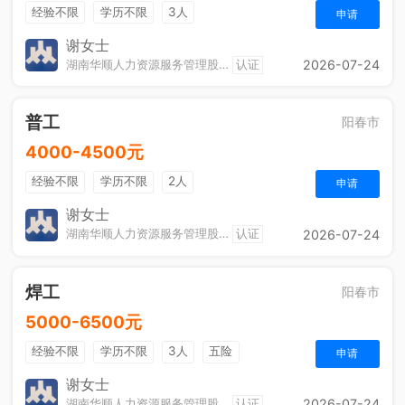
经验不限
学历不限
3人
申请
谢女士
湖南华顺人力资源服务管理股份有限公司阳春分公司
认证
2026-07-24
普工
阳春市
4000-4500元
经验不限
学历不限
2人
申请
谢女士
湖南华顺人力资源服务管理股份有限公司阳春分公司
认证
2026-07-24
焊工
阳春市
5000-6500元
经验不限
学历不限
3人
五险
申请
谢女士
湖南华顺人力资源服务管理股份有限公司阳春分公司
认证
2026-07-24