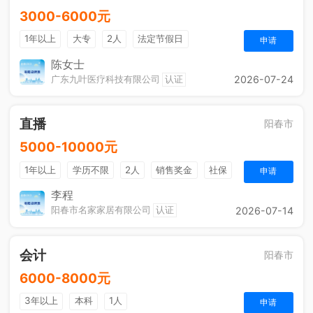
3000-6000元
1年以上
大专
2人
法定节假日
申请
陈女士
广东九叶医疗科技有限公司
认证
2026-07-24
直播
阳春市
5000-10000元
1年以上
学历不限
2人
销售奖金
社保
申请
李程
阳春市名家家居有限公司
认证
2026-07-14
会计
阳春市
6000-8000元
3年以上
本科
1人
申请