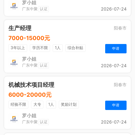
罗小姐
广东中聚
认证
2026-07-24
生产经理
阳春市
7000-15000元
3年以上
学历不限
1人
综合补贴
申请
包吃住
法定节假日
五险一金
奖励计划
罗小姐
广东中聚
认证
2026-07-24
机械技术项目经理
阳春市
6000-20000元
经验不限
大专
1人
奖励计划
申请
罗小姐
广东中聚
认证
2026-07-24