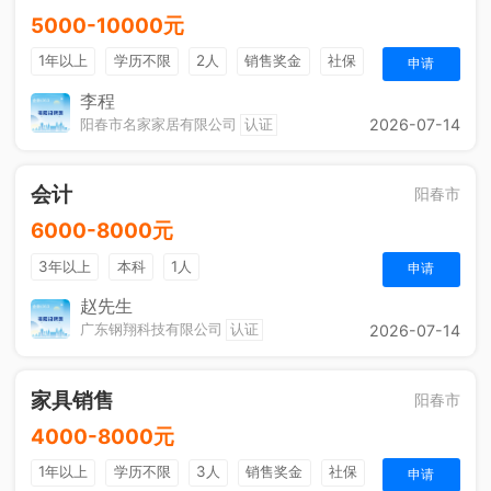
5000-10000元
1年以上
学历不限
2人
销售奖金
社保
申请
李程
阳春市名家家居有限公司
认证
2026-07-14
会计
阳春市
6000-8000元
3年以上
本科
1人
申请
赵先生
广东钢翔科技有限公司
认证
2026-07-14
家具销售
阳春市
4000-8000元
1年以上
学历不限
3人
销售奖金
社保
申请