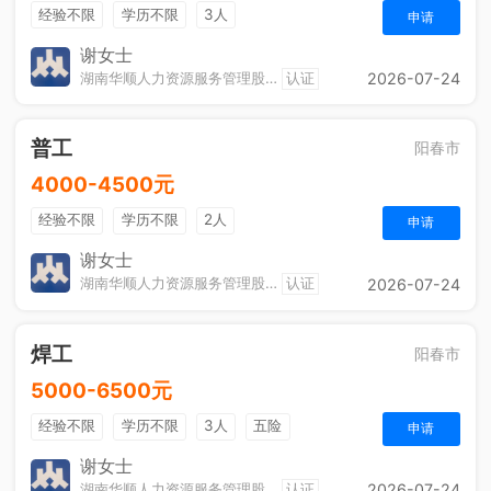
经验不限
学历不限
3人
申请
谢女士
湖南华顺人力资源服务管理股份有限公司阳春分公司
认证
2026-07-24
普工
阳春市
4000-4500元
经验不限
学历不限
2人
申请
谢女士
湖南华顺人力资源服务管理股份有限公司阳春分公司
认证
2026-07-24
焊工
阳春市
5000-6500元
经验不限
学历不限
3人
五险
申请
谢女士
湖南华顺人力资源服务管理股份有限公司阳春分公司
认证
2026-07-24