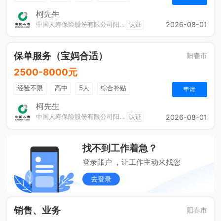
奖励计划
休假制度
法定节假日
综合补贴
柯先生
中国人寿保险股份有限公司阳春市支公司城区营销服务部
认证
2026-08-01
定期团建
保单服务（宝妈合适）
阳春市
2500-8000元
经验不限
高中
5人
综合补贴
申请
奖励计划
销售奖金
休假制度
法定节假日
柯先生
中国人寿保险股份有限公司阳春市支公司城区营销服务部
认证
2026-08-01
定期团建
找不到工作着急？
登录账户 ，让工作主动来找您
去登录
销售、业务
阳春市