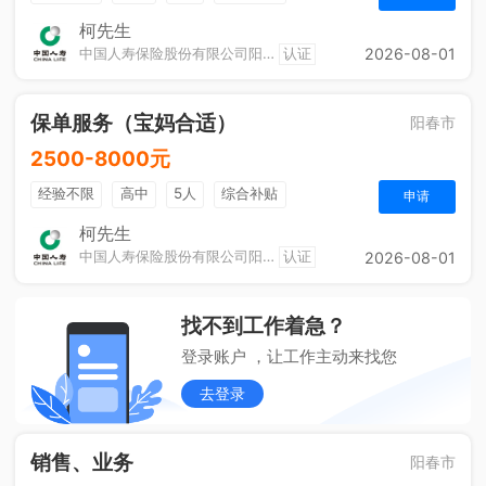
奖励计划
休假制度
法定节假日
综合补贴
柯先生
中国人寿保险股份有限公司阳春市支公司城区营销服务部
认证
2026-08-01
定期团建
保单服务（宝妈合适）
阳春市
2500-8000元
经验不限
高中
5人
综合补贴
申请
奖励计划
销售奖金
休假制度
法定节假日
柯先生
中国人寿保险股份有限公司阳春市支公司城区营销服务部
认证
2026-08-01
定期团建
找不到工作着急？
登录账户 ，让工作主动来找您
去登录
销售、业务
阳春市