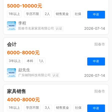
5000-10000元
1年以上
学历不限
2人
销售奖金
社保
申请
李程
阳春市名家家居有限公司
认证
2026-07-14
会计
阳春市
6000-8000元
3年以上
本科
1人
申请
赵先生
广东钢翔科技有限公司
认证
2026-07-14
家具销售
阳春市
4000-8000元
1年以上
学历不限
3人
销售奖金
社保
申请