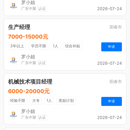
罗小姐
广东中聚
认证
2026-07-24
生产经理
阳春市
7000-15000元
3年以上
学历不限
1人
综合补贴
申请
包吃住
法定节假日
五险一金
奖励计划
罗小姐
广东中聚
认证
2026-07-24
机械技术项目经理
阳春市
6000-20000元
经验不限
大专
1人
奖励计划
申请
罗小姐
广东中聚
认证
2026-07-24