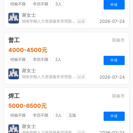
经验不限
学历不限
3人
申请
谢女士
湖南华顺人力资源服务管理股份有限公司阳春分公司
认证
2026-07-24
普工
阳春市
4000-4500元
经验不限
学历不限
2人
申请
谢女士
湖南华顺人力资源服务管理股份有限公司阳春分公司
认证
2026-07-24
焊工
阳春市
5000-6500元
经验不限
学历不限
3人
五险
申请
谢女士
湖南华顺人力资源服务管理股份有限公司阳春分公司
认证
2026-07-24